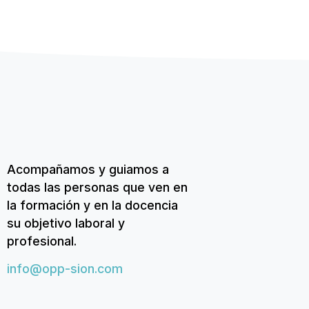
Acompañamos y guiamos a
todas las personas que ven en
la formación y en la docencia
su objetivo laboral y
profesional.
info@opp-sion.com