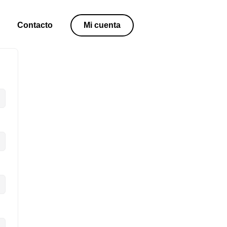
Contacto
Mi cuenta