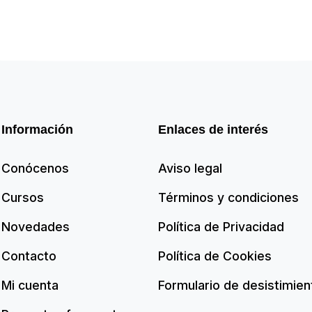
Información
Enlaces de interés
Conócenos
Aviso legal
Cursos
Términos y condiciones
Novedades
Política de Privacidad
Contacto
Política de Cookies
Mi cuenta
Formulario de desistimien