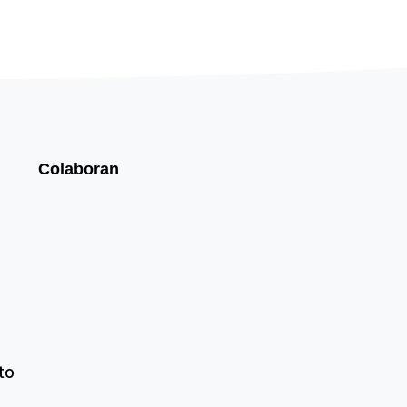
Colaboran
to