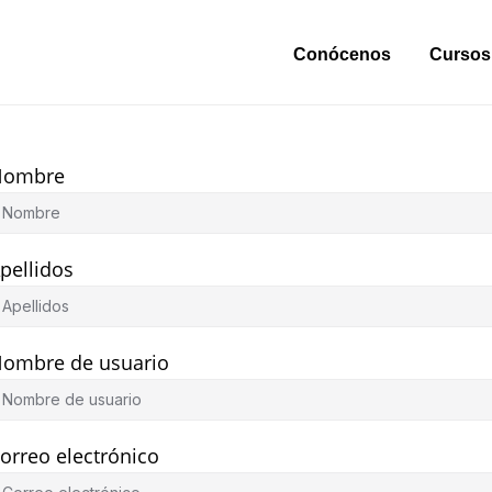
Conócenos
Cursos
Nombre
pellidos
ombre de usuario
orreo electrónico