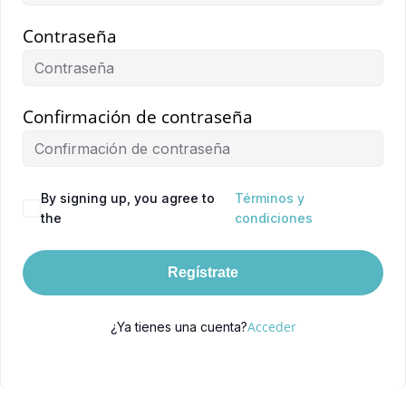
Contraseña
Confirmación de contraseña
By signing up, you agree to
Términos y
the
condiciones
Regístrate
Acceder
¿Ya tienes una cuenta?