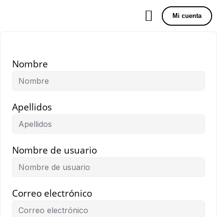
Mi cuenta
Nombre
Apellidos
Nombre de usuario
Correo electrónico