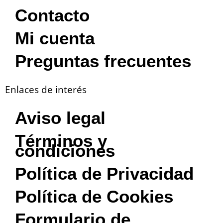
Contacto
Mi cuenta
Preguntas frecuentes
Enlaces de interés
Aviso legal
Términos y
condiciones
Política de Privacidad
Política de Cookies
Formulario de