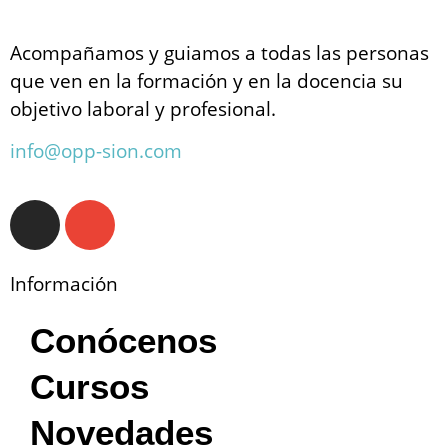
Acompañamos y guiamos a todas las personas
que ven en la formación y en la docencia su
objetivo laboral y profesional.
info@opp-sion.com
Información
Conócenos
Cursos
Novedades