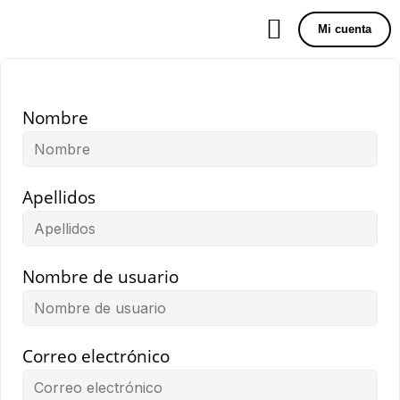
Mi cuenta
Nombre
Apellidos
Nombre de usuario
Correo electrónico