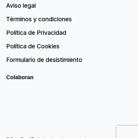
Aviso legal
Términos y condiciones
Política de Privacidad
Política de Cookies
Formulario de desistimiento
Colaboran