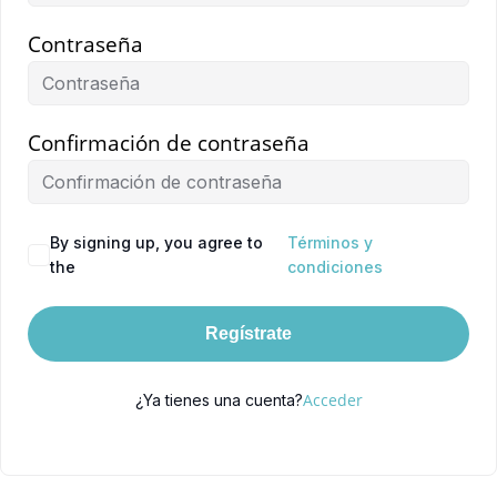
Contraseña
Confirmación de contraseña
By signing up, you agree to
Términos y
the
condiciones
Regístrate
Acceder
¿Ya tienes una cuenta?