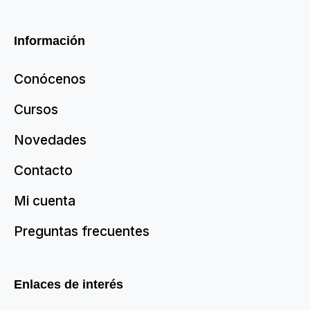
Información
Conócenos
Cursos
Novedades
Contacto
Mi cuenta
Preguntas frecuentes
Enlaces de interés