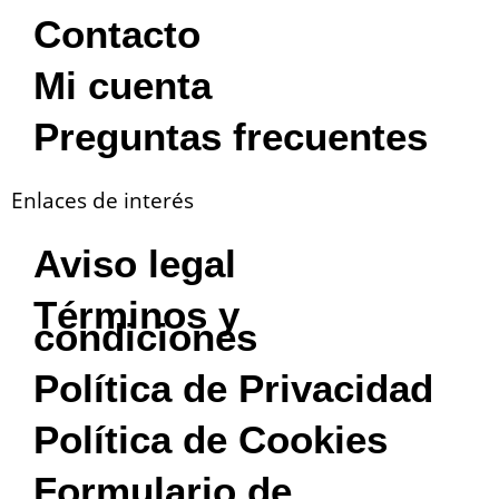
Contacto
Mi cuenta
Preguntas frecuentes
Enlaces de interés
Aviso legal
Términos y
condiciones
Política de Privacidad
Política de Cookies
Formulario de