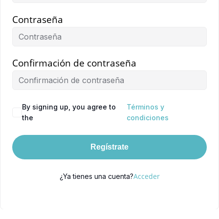
Contraseña
Confirmación de contraseña
By signing up, you agree to
Términos y
the
condiciones
Regístrate
Acceder
¿Ya tienes una cuenta?