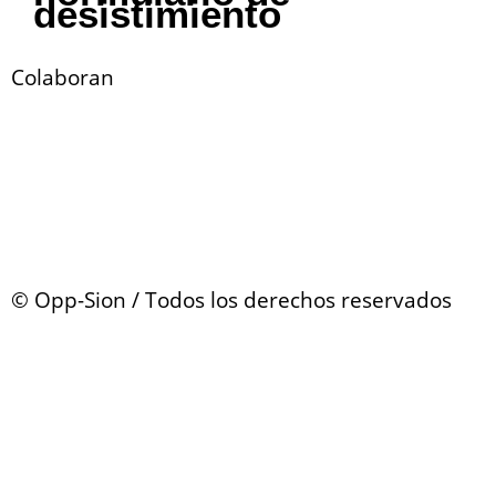
desistimiento
Colaboran
© Opp-Sion / Todos los derechos reservados