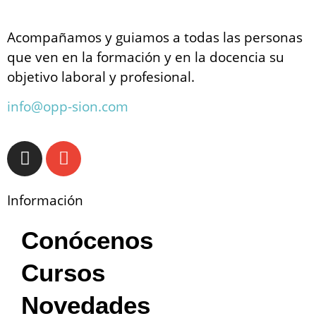
Acompañamos y guiamos a todas las personas
que ven en la formación y en la docencia su
objetivo laboral y profesional.
info@opp-sion.com
Información
Conócenos
Cursos
Novedades