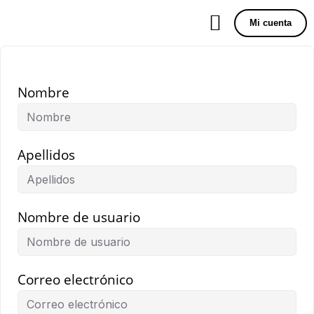
Mi cuenta
Nombre
Apellidos
Nombre de usuario
Correo electrónico