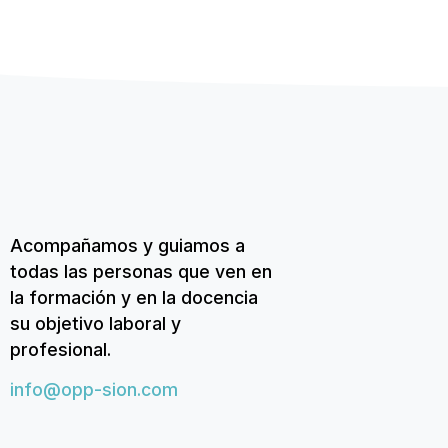
Acompañamos y guiamos a
todas las personas que ven en
la formación y en la docencia
su objetivo laboral y
profesional.
info@opp-sion.com