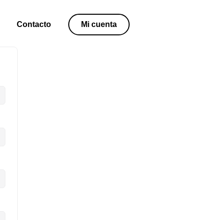
Contacto
Mi cuenta