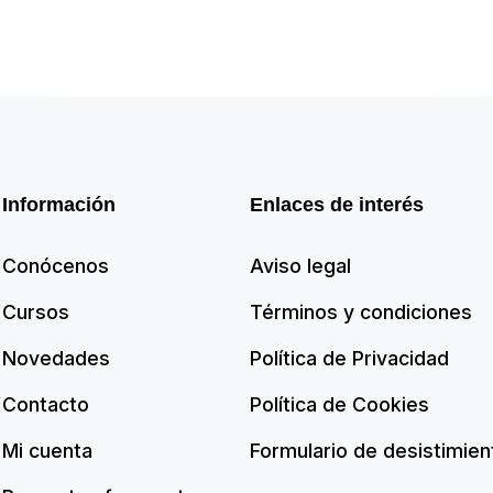
Información
Enlaces de interés
Conócenos
Aviso legal
Cursos
Términos y condiciones
Novedades
Política de Privacidad
Contacto
Política de Cookies
Mi cuenta
Formulario de desistimien