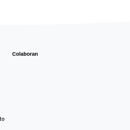
Colaboran
to