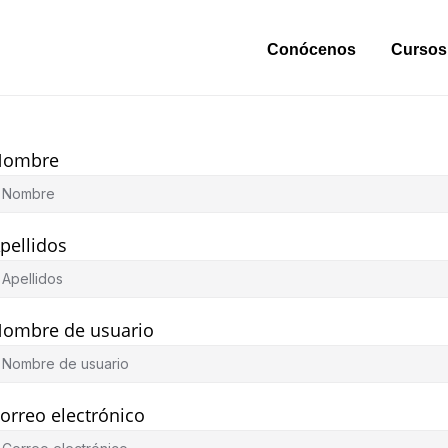
Conócenos
Cursos
Nombre
pellidos
ombre de usuario
orreo electrónico