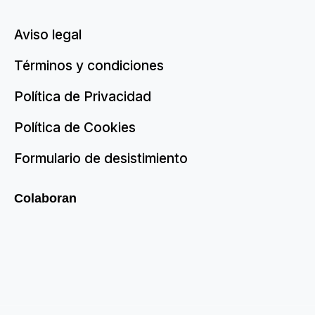
Aviso legal
Términos y condiciones
Política de Privacidad
Política de Cookies
Formulario de desistimiento
Colaboran