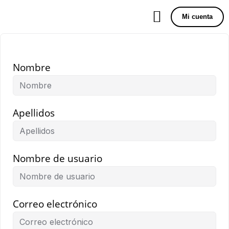
Mi cuenta
Nombre
Apellidos
Nombre de usuario
Correo electrónico