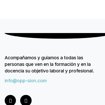
Acompañamos y guiamos a todas las
personas que ven en la formación y en la
docencia su objetivo laboral y profesional.
info@opp-sion.com