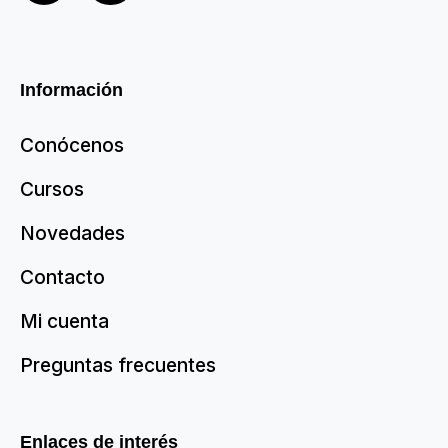
Información
Conócenos
Cursos
Novedades
Contacto
Mi cuenta
Preguntas frecuentes
Enlaces de interés