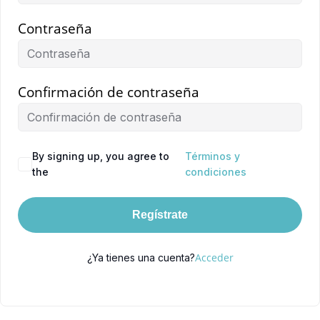
Contraseña
Confirmación de contraseña
By signing up, you agree to
Términos y
the
condiciones
Regístrate
Acceder
¿Ya tienes una cuenta?