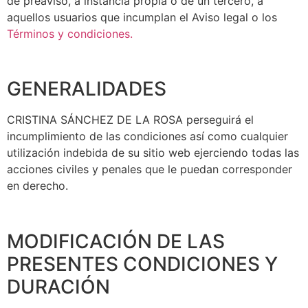
de preaviso, a instancia propia o de un tercero, a
aquellos usuarios que incumplan el Aviso legal o los
Términos y condiciones.
GENERALIDADES
CRISTINA SÁNCHEZ DE LA ROSA perseguirá el
incumplimiento de las condiciones así como cualquier
utilización indebida de su sitio web ejerciendo todas las
acciones civiles y penales que le puedan corresponder
en derecho.
MODIFICACIÓN DE LAS
PRESENTES CONDICIONES Y
DURACIÓN