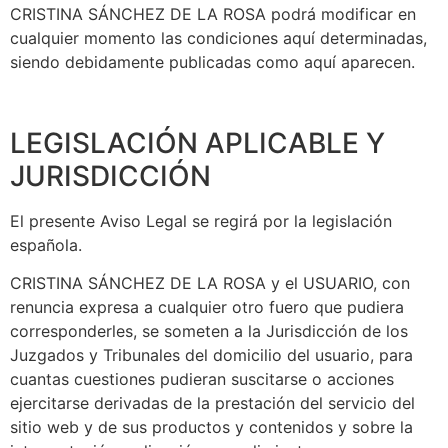
CRISTINA SÁNCHEZ DE LA ROSA podrá modificar en
cualquier momento las condiciones aquí determinadas,
siendo debidamente publicadas como aquí aparecen.
LEGISLACIÓN APLICABLE Y
JURISDICCIÓN
El presente Aviso Legal se regirá por la legislación
española.
CRISTINA SÁNCHEZ DE LA ROSA y el USUARIO, con
renuncia expresa a cualquier otro fuero que pudiera
corresponderles, se someten a la Jurisdicción de los
Juzgados y Tribunales del domicilio del usuario, para
cuantas cuestiones pudieran suscitarse o acciones
ejercitarse derivadas de la prestación del servicio del
sitio web y de sus productos y contenidos y sobre la