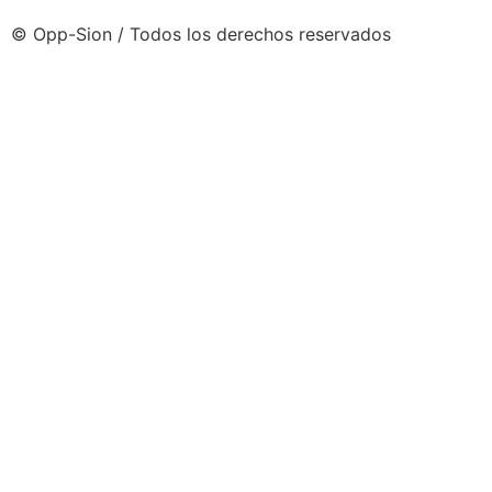
© Opp-Sion / Todos los derechos reservados