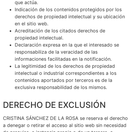
que actúa.
Indicación de los contenidos protegidos por los
derechos de propiedad intelectual y su ubicación
en el sitio web.
Acreditación de los citados derechos de
propiedad intelectual.
Declaración expresa en la que el interesado se
responsabiliza de la veracidad de las
informaciones facilitadas en la notificación.
La legitimidad de los derechos de propiedad
intelectual o industrial correspondientes a los
contenidos aportados por terceros es de la
exclusiva responsabilidad de los mismos.
DERECHO DE EXCLUSIÓN
CRISTINA SÁNCHEZ DE LA ROSA se reserva el derecho
a denegar o retirar el acceso al sitio web sin necesidad