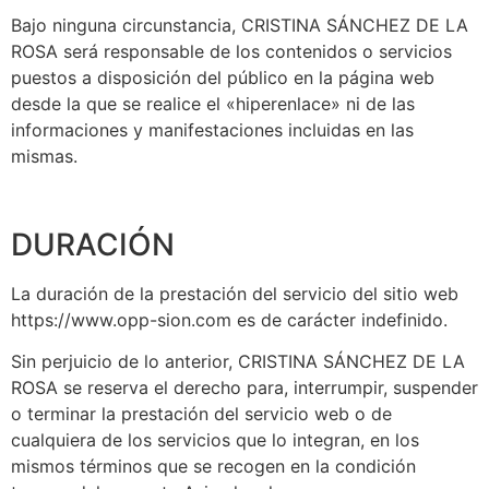
Bajo ninguna circunstancia, CRISTINA SÁNCHEZ DE LA
ROSA será responsable de los contenidos o servicios
puestos a disposición del público en la página web
desde la que se realice el «hiperenlace» ni de las
informaciones y manifestaciones incluidas en las
mismas.
DURACIÓN
La duración de la prestación del servicio del sitio web
https://www.opp-sion.com es de carácter indefinido.
Sin perjuicio de lo anterior, CRISTINA SÁNCHEZ DE LA
ROSA se reserva el derecho para, interrumpir, suspender
o terminar la prestación del servicio web o de
cualquiera de los servicios que lo integran, en los
mismos términos que se recogen en la condición