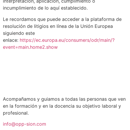
interpretación, aplicación, cumplimiento o
incumplimiento de lo aquí establecido.
Le recordamos que puede acceder a la plataforma de
resolución de litigios en línea de la Unión Europea
siguiendo este
enlace:
https://ec.europa.eu/consumers/odr/main/?
event=main.home2.show
Acompañamos y guiamos a todas las personas que ven
en la formación y en la docencia su objetivo laboral y
profesional.
info@opp-sion.com