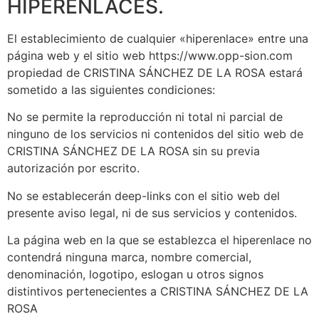
HIPERENLACES.
El establecimiento de cualquier «hiperenlace» entre una
página web y el sitio web https://www.opp-sion.com
propiedad de CRISTINA SÁNCHEZ DE LA ROSA estará
sometido a las siguientes condiciones:
No se permite la reproducción ni total ni parcial de
ninguno de los servicios ni contenidos del sitio web de
CRISTINA SÁNCHEZ DE LA ROSA
sin su previa
autorización por escrito.
No se establecerán deep-links con el sitio web del
presente aviso legal, ni de sus servicios y contenidos.
La página web en la que se establezca el hiperenlace no
contendrá ninguna marca, nombre comercial,
denominación, logotipo, eslogan u otros signos
distintivos pertenecientes a CRISTINA SÁNCHEZ DE LA
ROSA