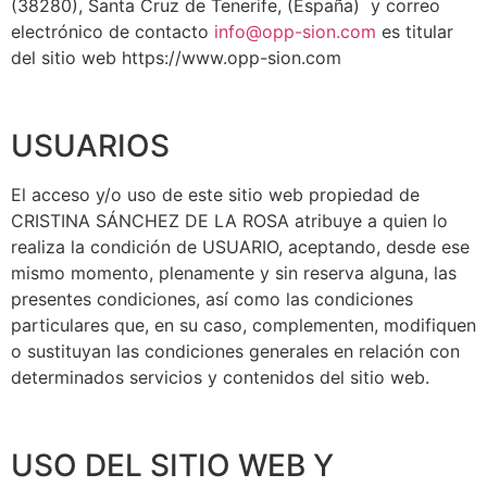
(38280), Santa Cruz de Tenerife, (España) y correo
electrónico de contacto
info@opp-sion.com
es titular
del sitio web https://www.opp-sion.com
USUARIOS
El acceso y/o uso de este sitio web propiedad de
CRISTINA SÁNCHEZ DE LA ROSA atribuye a quien lo
realiza la condición de USUARIO, aceptando, desde ese
mismo momento, plenamente y sin reserva alguna, las
presentes condiciones, así como las condiciones
particulares que, en su caso, complementen, modifiquen
o sustituyan las condiciones generales en relación con
determinados servicios y contenidos del sitio web.
USO DEL SITIO WEB Y