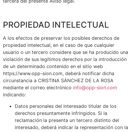
tercera del presente Aviso legal.
PROPIEDAD INTELECTUAL
A los efectos de preservar los posibles derechos de
propiedad intelectual, en el caso de que cualquier
usuario o un tercero considere que se ha producido una
violación de sus legítimos derechos por la introducción
de un determinado contenido en el sitio web
https://www.opp-sion.com, deberá notificar dicha
circunstancia a CRISTINA SÁNCHEZ DE LA ROSA
mediante el correo electrónico
info@opp-sion.com
indicando:
Datos personales del interesado titular de los
derechos presuntamente infringidos. Si la
reclamación la presenta un tercero distinto del
interesado, deberá indicar la representación con la