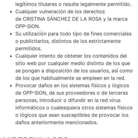
legítimos titulares o resulte legalmente permitido.
Cualquier vulneración de los derechos
de CRISTINA SÁNCHEZ DE LA ROSA y la marca
OPP-SION.
Su utilización para todo tipo de fines comerciales
o publicitarios, distintos de los estrictamente
permitidos.
Cualquier intento de obtener los contenidos del
sitio web por cualquier medio distinto de los que
se pongan a disposición de los usuarios, así como
de los que habitualmente se empleen en la red.
Provocar daños en los sistemas físicos y lógicos
de OPP-SION, de sus proveedores o de terceras
personas, introducir o difundir en la red virus
informáticos o cualesquiera otros sistemas físicos
o lógicos que sean susceptibles de provocar los
daños anteriormente mencionados.