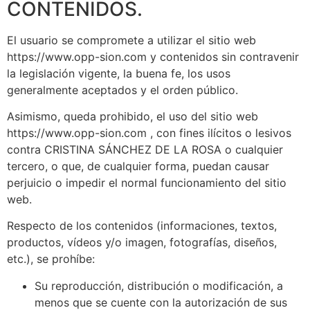
CONTENIDOS.
El usuario se compromete a utilizar el sitio web
https://www.opp-sion.com y contenidos sin contravenir
la legislación vigente, la buena fe, los usos
generalmente aceptados y el orden público.
Asimismo, queda prohibido, el uso del sitio web
https://www.opp-sion.com , con fines ilícitos o lesivos
contra CRISTINA SÁNCHEZ DE LA ROSA o cualquier
tercero, o que, de cualquier forma, puedan causar
perjuicio o impedir el normal funcionamiento del sitio
web.
Respecto de los contenidos (informaciones, textos,
productos, vídeos y/o imagen, fotografías, diseños,
etc.), se prohíbe:
Su reproducción, distribución o modificación, a
menos que se cuente con la autorización de sus