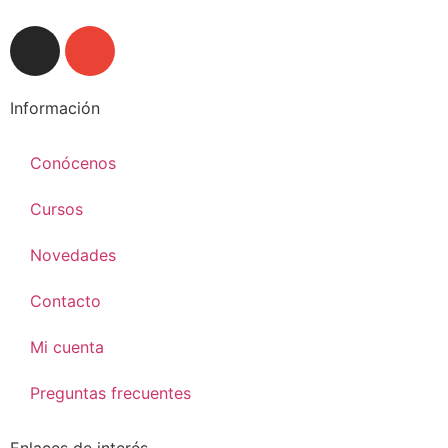
Información
Conócenos
Cursos
Novedades
Contacto
Mi cuenta
Preguntas frecuentes
Enlaces de interés