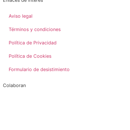
Aviso legal
Términos y condiciones
Política de Privacidad
Política de Cookies
Formulario de desistimiento
Colaboran