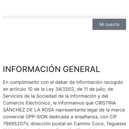
Mi cuenta
INFORMACIÓN GENERAL
En cumplimiento con el deber de información recogido
en artículo 10 de la Ley 34/2002, de 11 de julio, de
Servicios de la Sociedad de la Información y del
Comercio Electrónico, le informamos que CRISTINA
SÁNCHEZ DE LA ROSA representante legal de la marca
comercial OPP-SION dedicada a enseñanza, con CIF
78695207V, dirección postal en Camino Coco, Tegueste