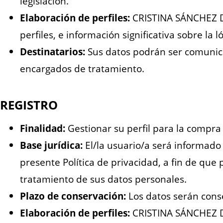
legislación.
Elaboración de perfiles:
CRISTINA SÁNCHEZ DE
perfiles, e información significativa sobre la l
Destinatarios:
Sus datos podrán ser comunic
encargados de tratamiento.
REGISTRO
Finalidad:
Gestionar su perfil para la compra 
Base jurídica:
El/la usuario/a será informado 
presente Política de privacidad, a fin de que
tratamiento de sus datos personales.
Plazo de conservación:
Los datos serán cons
Elaboración de perfiles:
CRISTINA SÁNCHEZ DE