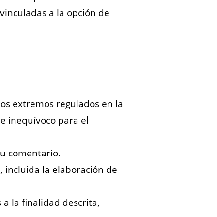
vinculadas a la opción de
 los extremos regulados en la
 e inequívoco para el
su comentario.
incluida la elaboración de
 la finalidad descrita,