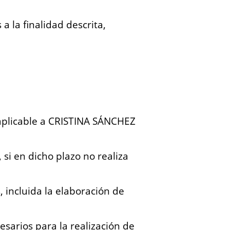
 la finalidad descrita,
 aplicable a CRISTINA SÁNCHEZ
 si en dicho plazo no realiza
incluida la elaboración de
sarios para la realización de