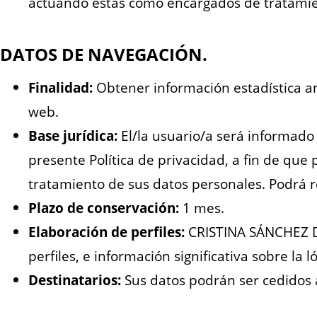
actuando éstas como encargados de tratamie
DATOS DE NAVEGACIÓN.
Finalidad:
Obtener información estadística an
web.
Base jurídica:
El/la usuario/a será informado 
presente Política de privacidad, a fin de que
tratamiento de sus datos personales. Podrá 
Plazo de conservación:
1 mes.
Elaboración de perfiles:
CRISTINA SÁNCHEZ DE
perfiles, e información significativa sobre la l
Destinatarios:
Sus datos podrán ser cedidos 