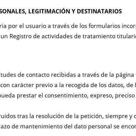
SONALES, LEGITIMACIÓN Y DESTINATARIOS
ia por el usuario a través de los formularios inc
un Registro de actividades de tratamiento titul
itudes de contacto recibidas a través de la página
con carácter previo a la recogida de los datos, de
 pueda prestar el consentimiento, expreso, preciso
uidos tras la resolución de la petición, siempre y
 plazo de mantenimiento del dato personal se enc