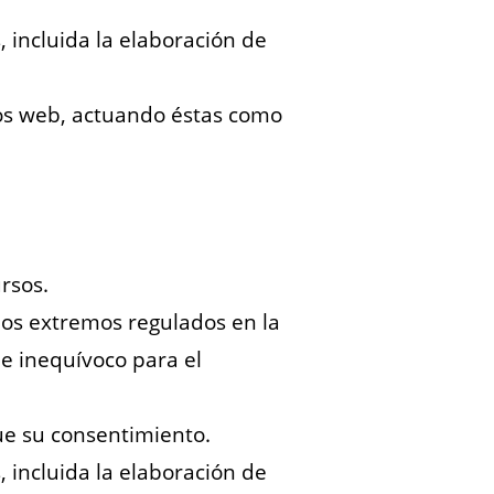
incluida la elaboración de
os web, actuando éstas como
ursos.
 los extremos regulados en la
 e inequívoco para el
e su consentimiento.
incluida la elaboración de