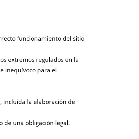
rrecto funcionamiento del sitio
 los extremos regulados en la
 e inequívoco para el
incluida la elaboración de
 de una obligación legal.