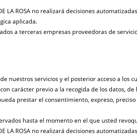
 LA ROSA no realizará decisiones automatizadas, 
ógica aplicada.
ados a terceras empresas proveedoras de servici
de nuestros servicios y el posterior acceso a los c
con carácter previo a la recogida de los datos, de
 pueda prestar el consentimiento, expreso, preciso
ervados hasta el momento en el que usted revoqu
 LA ROSA no realizará decisiones automatizadas, 