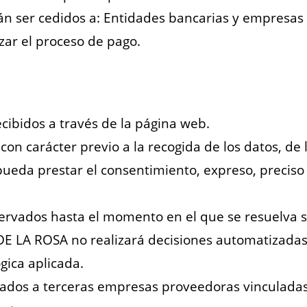
rán ser cedidos a: Entidades bancarias y empresas 
izar el proceso de pago.
cibidos a través de la página web.
con carácter previo a la recogida de los datos, de
 pueda prestar el consentimiento, expreso, preciso
ervados hasta el momento en el que se resuelva 
 LA ROSA no realizará decisiones automatizadas, 
ógica aplicada.
dos a terceras empresas proveedoras vinculadas a