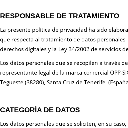
RESPONSABLE DE TRATAMIENTO
La presente política de privacidad ha sido elabor
que respecta al tratamiento de datos personales, 
derechos digitales y la Ley 34/2002 de servicios d
Los datos personales que se recopilen a través d
representante legal de la marca comercial OPP-S
Tegueste (38280), Santa Cruz de Tenerife, (España
CATEGORÍA DE DATOS
Los datos personales que se soliciten, en su caso