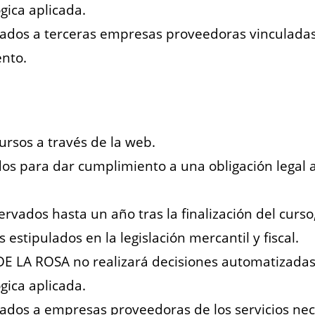
ógica aplicada.
dos a terceras empresas proveedoras vinculadas a
nto.
ursos a través de la web.
os para dar cumplimiento a una obligación legal
rvados hasta un año tras la finalización del curso,
estipulados en la legislación mercantil y fiscal.
 LA ROSA no realizará decisiones automatizadas, 
ógica aplicada.
dos a empresas proveedoras de los servicios nece