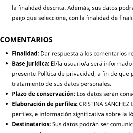
la finalidad descrita. Además, sus datos pod
pago que seleccione, con la finalidad de final
COMENTARIOS
Finalidad:
Dar respuesta a los comentarios re
Base jurídica:
El/la usuario/a será informado 
presente Política de privacidad, a fin de que
tratamiento de sus datos personales.
Plazo de conservación:
Los datos serán cons
Elaboración de perfiles:
CRISTINA SÁNCHEZ DE
perfiles, e información significativa sobre la l
Destinatarios:
Sus datos podrán ser comunica