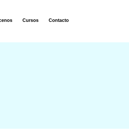
cenos
Cursos
Contacto