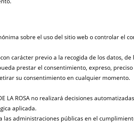
nto.
ónima sobre el uso del sitio web o controlar el co
con carácter previo a la recogida de los datos, de
 pueda prestar el consentimiento, expreso, preciso
retirar su consentimiento en cualquier momento.
 LA ROSA no realizará decisiones automatizadas, 
ógica aplicada.
a las administraciones públicas en el cumplimiento