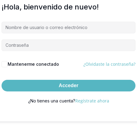
¡Hola, bienvenido de nuevo!
¿Olvidaste la contraseña?
Mantenerme conectado
Acceder
Regístrate ahora
¿No tienes una cuenta?