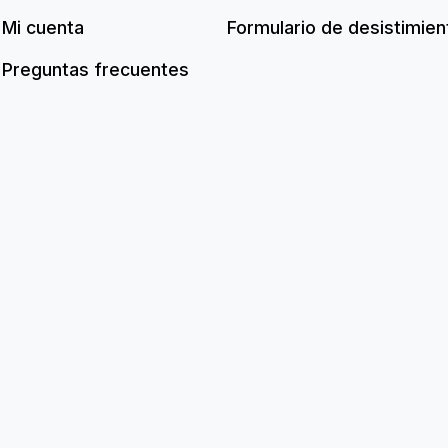
Mi cuenta
Formulario de desistimien
Preguntas frecuentes