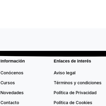
Información
Enlaces de interés
Conócenos
Aviso legal
Cursos
Términos y condiciones
Novedades
Política de Privacidad
Contacto
Política de Cookies