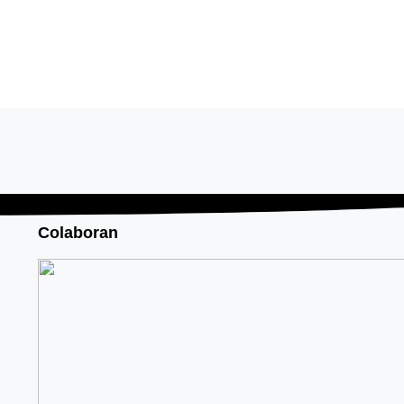
Colaboran