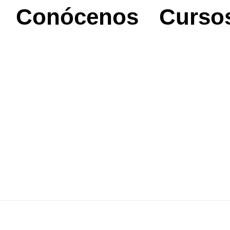
Conócenos
Curso