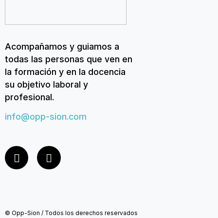
Acompañamos y guiamos a
todas las personas que ven en
la formación y en la docencia
su objetivo laboral y
profesional.
info@opp-sion.com
© Opp-Sion / Todos los derechos reservados