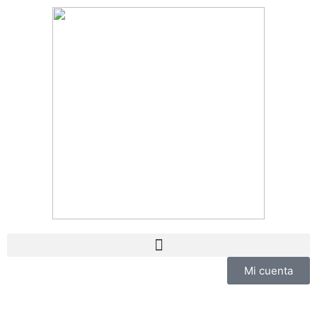
Mi cuenta