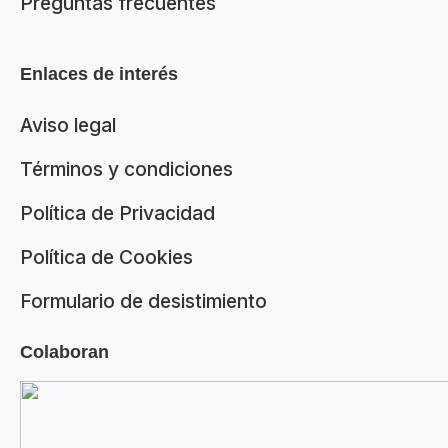
Preguntas frecuentes
Enlaces de interés
Aviso legal
Términos y condiciones
Política de Privacidad
Política de Cookies
Formulario de desistimiento
Colaboran