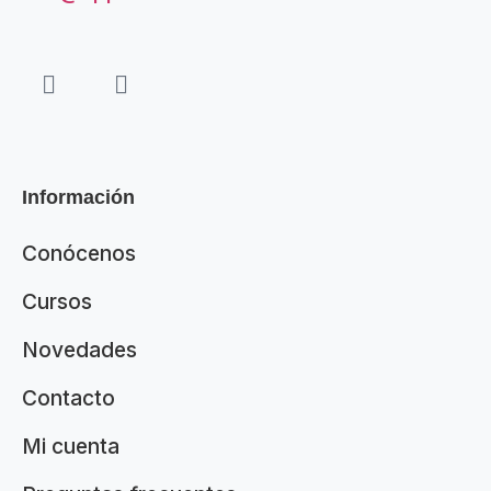
Información
Conócenos
Cursos
Novedades
Contacto
Mi cuenta