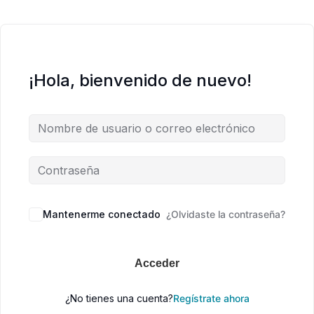
¡Hola, bienvenido de nuevo!
Mantenerme conectado
¿Olvidaste la contraseña?
Acceder
¿No tienes una cuenta?
Regístrate ahora