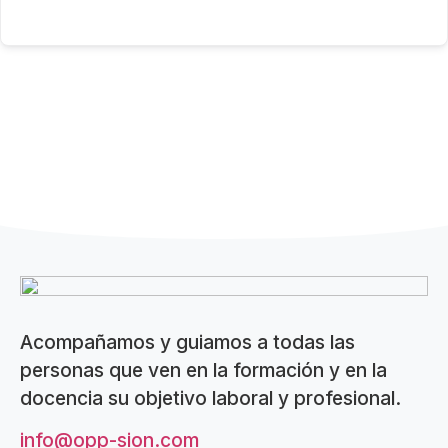
Acompañamos y guiamos a todas las
personas que ven en la formación y en la
docencia su objetivo laboral y profesional.
info@opp-sion.com