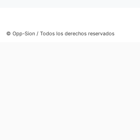
© Opp-Sion / Todos los derechos reservados