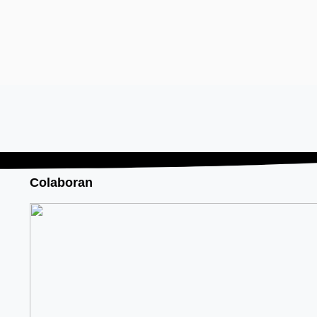
Colaboran