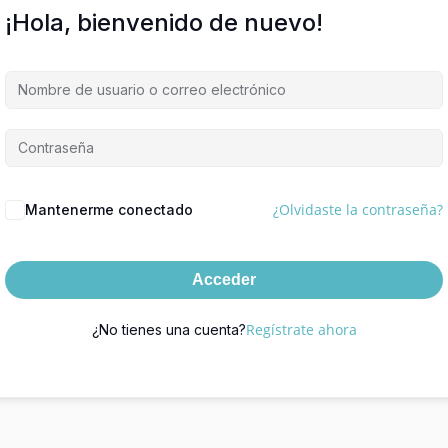
¡Hola, bienvenido de nuevo!
¿Olvidaste la contraseña?
Mantenerme conectado
Acceder
Regístrate ahora
¿No tienes una cuenta?