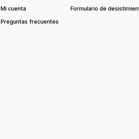
Mi cuenta
Formulario de desistimien
Preguntas frecuentes