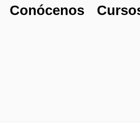
Conócenos
Curso