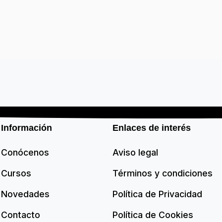
Información
Enlaces de interés
Conócenos
Aviso legal
Cursos
Términos y condiciones
Novedades
Política de Privacidad
Contacto
Política de Cookies