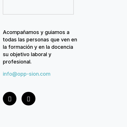
Acompañamos y guiamos a
todas las personas que ven en
la formación y en la docencia
su objetivo laboral y
profesional.
info@opp-sion.com