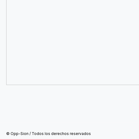
© Opp-Sion / Todos los derechos reservados