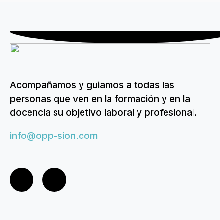
Acompañamos y guiamos a todas las
personas que ven en la formación y en la
docencia su objetivo laboral y profesional.
info@opp-sion.com