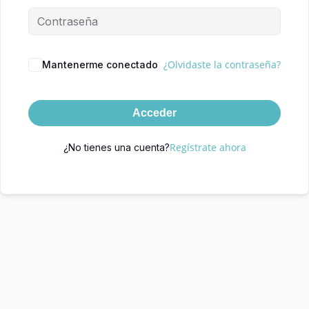
¿Olvidaste la contraseña?
Mantenerme conectado
Acceder
Regístrate ahora
¿No tienes una cuenta?