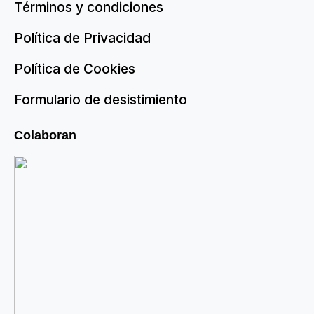
Términos y condiciones
Política de Privacidad
Política de Cookies
Formulario de desistimiento
Colaboran