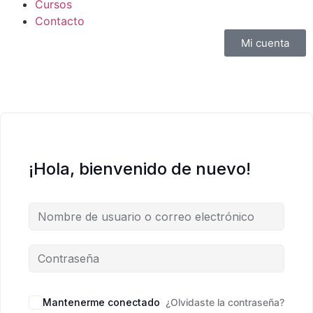
Cursos
Contacto
Mi cuenta
¡Hola, bienvenido de nuevo!
Mantenerme conectado
¿Olvidaste la contraseña?