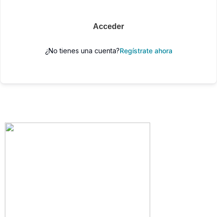
Acceder
¿No tienes una cuenta?
Regístrate ahora