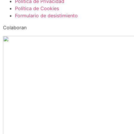
Política de Privacidad
Política de Cookies
Formulario de desistimiento
Colaboran