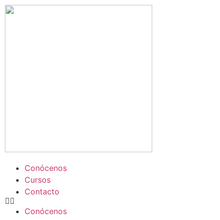
Conócenos
Cursos
Contacto
Conócenos