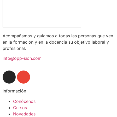
Acompañamos y guiamos a todas las personas que ven
en la formación y en la docencia su objetivo laboral y
profesional.
info@opp-sion.com
Información
Conócenos
Cursos
Novedades