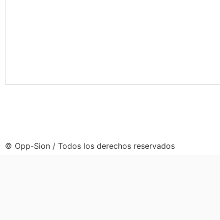
© Opp-Sion / Todos los derechos reservados