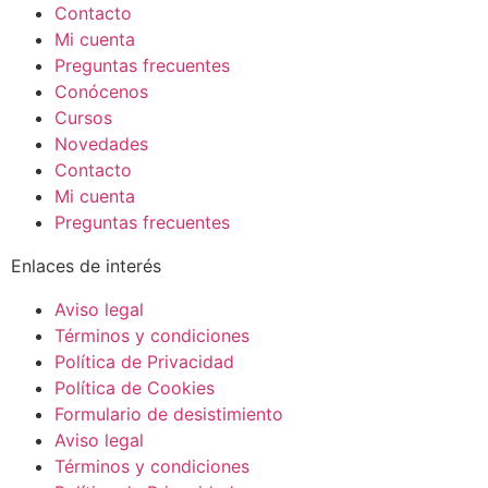
Contacto
Mi cuenta
Preguntas frecuentes
Conócenos
Cursos
Novedades
Contacto
Mi cuenta
Preguntas frecuentes
Enlaces de interés
Aviso legal
Términos y condiciones
Política de Privacidad
Política de Cookies
Formulario de desistimiento
Aviso legal
Términos y condiciones