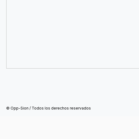
© Opp-Sion / Todos los derechos reservados