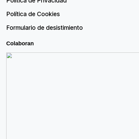
Política de Privacidad
Política de Cookies
Formulario de desistimiento
Colaboran