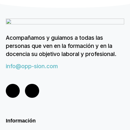
Acompañamos y guiamos a todas las
personas que ven en la formación y en la
docencia su objetivo laboral y profesional.
info@opp-sion.com
Información