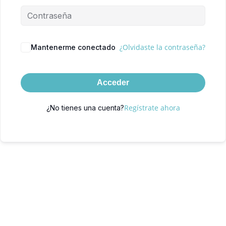
¿Olvidaste la contraseña?
Mantenerme conectado
Acceder
Regístrate ahora
¿No tienes una cuenta?