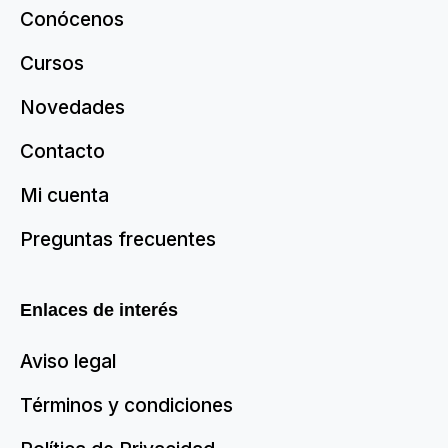
Conócenos
Cursos
Novedades
Contacto
Mi cuenta
Preguntas frecuentes
Enlaces de interés
Aviso legal
Términos y condiciones