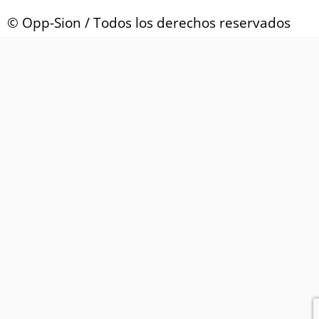
© Opp-Sion / Todos los derechos reservados