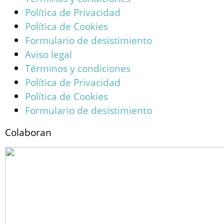
Política de Privacidad
Política de Cookies
Formulario de desistimiento
Aviso legal
Términos y condiciones
Política de Privacidad
Política de Cookies
Formulario de desistimiento
Colaboran