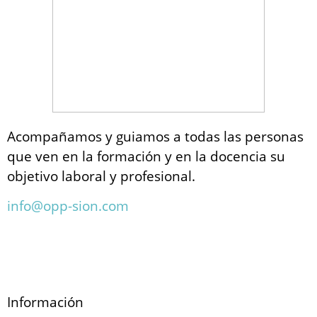
Acompañamos y guiamos a todas las personas
que ven en la formación y en la docencia su
objetivo laboral y profesional.
info@opp-sion.com
Información