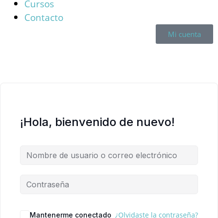
Cursos
Contacto
Mi cuenta
¡Hola, bienvenido de nuevo!
¿Olvidaste la contraseña?
Mantenerme conectado