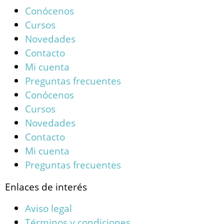
Conócenos
Cursos
Novedades
Contacto
Mi cuenta
Preguntas frecuentes
Conócenos
Cursos
Novedades
Contacto
Mi cuenta
Preguntas frecuentes
Enlaces de interés
Aviso legal
Términos y condiciones