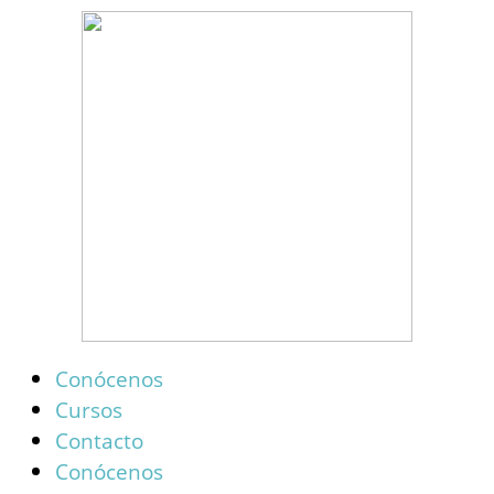
Conócenos
Cursos
Contacto
Conócenos