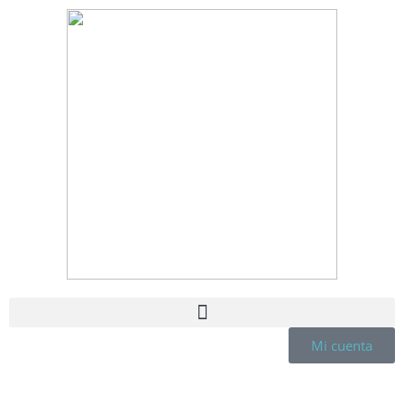
Mi cuenta