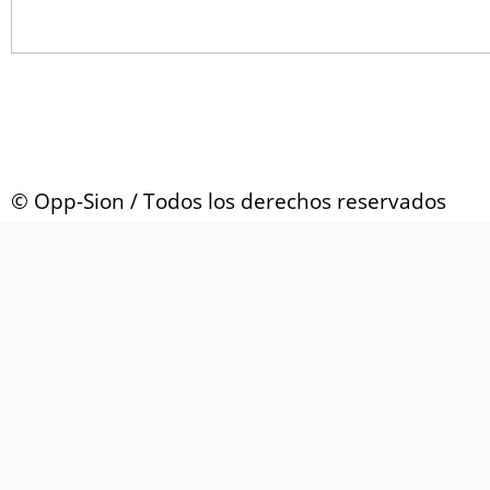
© Opp-Sion / Todos los derechos reservados