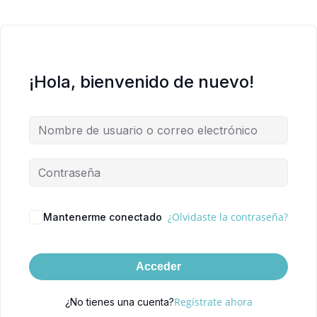
¡Hola, bienvenido de nuevo!
¿Olvidaste la contraseña?
Mantenerme conectado
Acceder
Regístrate ahora
¿No tienes una cuenta?