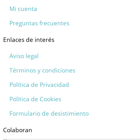
Mi cuenta
Preguntas frecuentes
Enlaces de interés
Aviso legal
Términos y condiciones
Política de Privacidad
Política de Cookies
Formulario de desistimiento
Colaboran