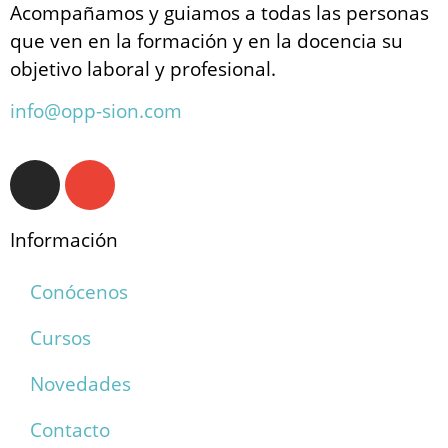
Acompañamos y guiamos a todas las personas
que ven en la formación y en la docencia su
objetivo laboral y profesional.
info@opp-sion.com
Información
Conócenos
Cursos
Novedades
Contacto