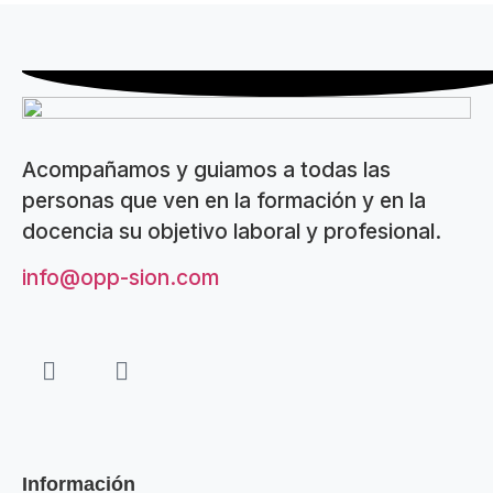
Acompañamos y guiamos a todas las
personas que ven en la formación y en la
docencia su objetivo laboral y profesional.
info@opp-sion.com
Información