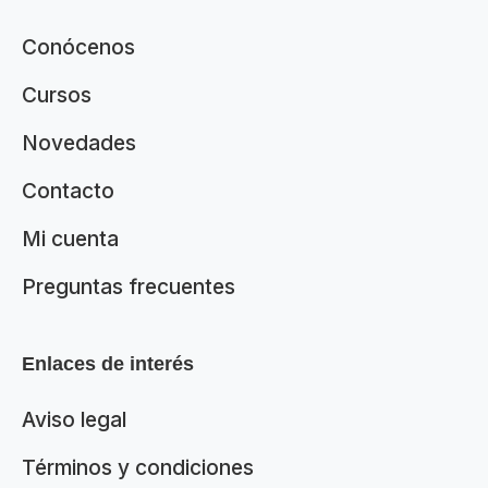
Conócenos
Cursos
Novedades
Contacto
Mi cuenta
Preguntas frecuentes
Enlaces de interés
Aviso legal
Términos y condiciones