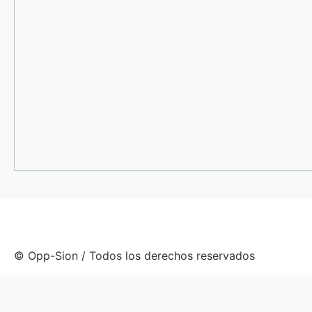
© Opp-Sion / Todos los derechos reservados