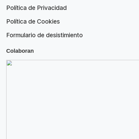
Política de Privacidad
Política de Cookies
Formulario de desistimiento
Colaboran