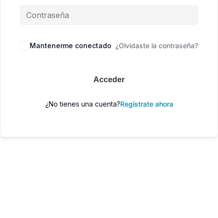
Mantenerme conectado
¿Olvidaste la contraseña?
Acceder
¿No tienes una cuenta?
Regístrate ahora