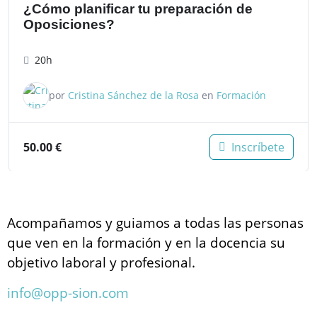
¿Cómo planificar tu preparación de
Oposiciones?
20h
por
Cristina Sánchez de la Rosa
en
Formación
50.00
€
Inscríbete
Acompañamos y guiamos a todas las personas
que ven en la formación y en la docencia su
objetivo laboral y profesional.
info@opp-sion.com