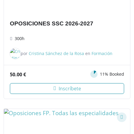
OPOSICIONES SSC 2026-2027
300h
por
Cristina Sánchez de la Rosa
en
Formación
50.00
€
11% Booked
Inscríbete