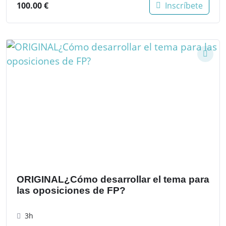
100.00
€
Inscríbete
ORIGINAL¿Cómo desarrollar el tema para
las oposiciones de FP?
3h