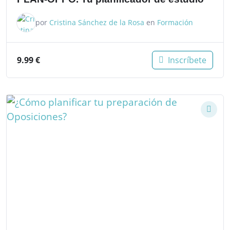
por
Cristina Sánchez de la Rosa
en
Formación
9.99
€
Inscríbete