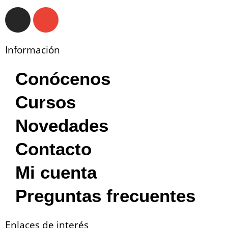
Información
Conócenos
Cursos
Novedades
Contacto
Mi cuenta
Preguntas frecuentes
Enlaces de interés