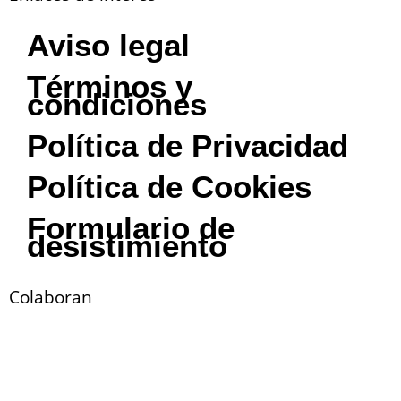
Aviso legal
Términos y
condiciones
Política de Privacidad
Política de Cookies
Formulario de
desistimiento
Colaboran