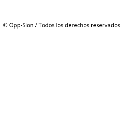
© Opp-Sion / Todos los derechos reservados