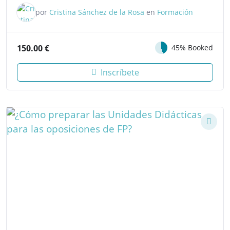
por
Cristina Sánchez de la Rosa
en
Formación
150.00
€
45% Booked
Inscríbete