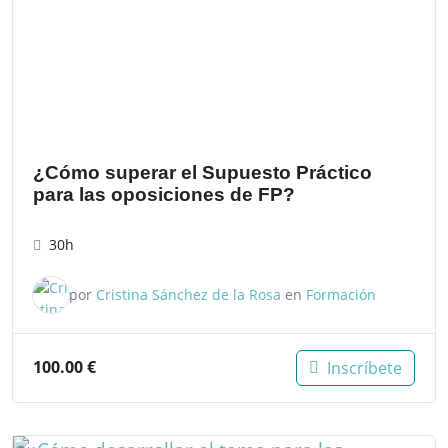
¿Cómo superar el Supuesto Práctico
para las oposiciones de FP?
30h
por
Cristina Sánchez de la Rosa
en
Formación
100.00
€
Inscríbete