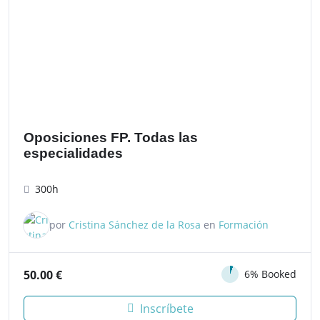
Oposiciones FP. Todas las
especialidades
300h
por
Cristina Sánchez de la Rosa
en
Formación
50.00
€
6% Booked
Inscríbete