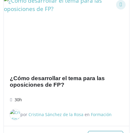
¿Cómo desarrollar el tema para las
oposiciones de FP?
30h
por
Cristina Sánchez de la Rosa
en
Formación