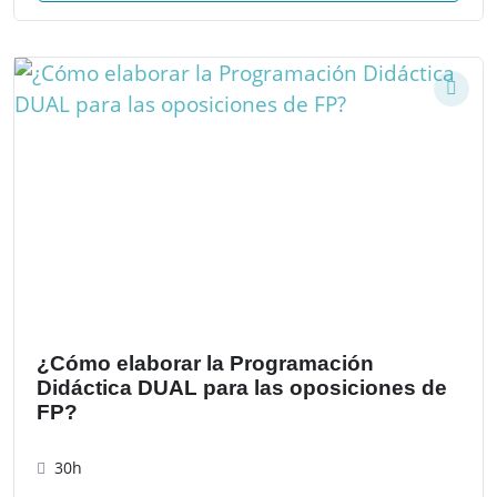
¿Cómo elaborar la Programación
Didáctica DUAL para las oposiciones de
FP?
30h