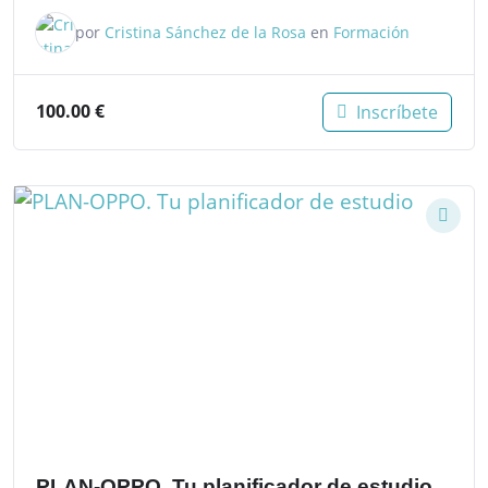
por
Cristina Sánchez de la Rosa
en
Formación
100.00
€
Inscríbete
PLAN-OPPO. Tu planificador de estudio