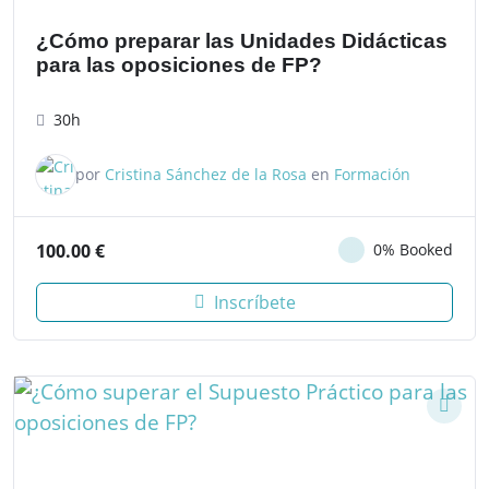
¿Cómo preparar las Unidades Didácticas
para las oposiciones de FP?
30h
por
Cristina Sánchez de la Rosa
en
Formación
100.00
€
0% Booked
Inscríbete