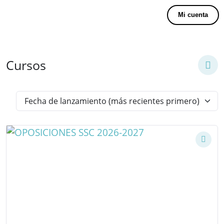
Mi cuenta
Cursos